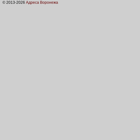
© 2013-
2026
Адреса Воронежа