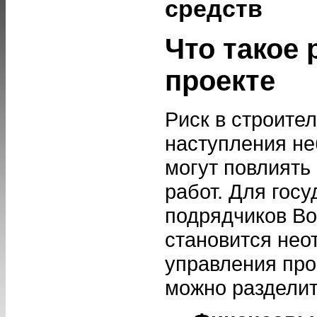
средств
Что такое 
проекте
Риск в строите
наступления не
могут повлиять 
работ. Для гос
подрядчиков Во
становится не
управления про
можно разделит