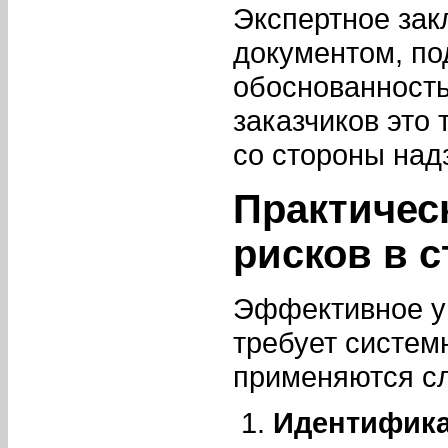
Экспертное зак
документом, п
обоснованность
заказчиков это
со стороны над
Практичес
рисков в 
Эффективное уп
требует систем
применяются с
Идентифика