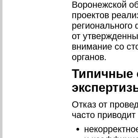
Воронежской об
проектов реали
регионального 
от утвержденны
внимание со ст
органов.
Типичные 
экспертиз
Отказ от прове
часто приводит
некорректно